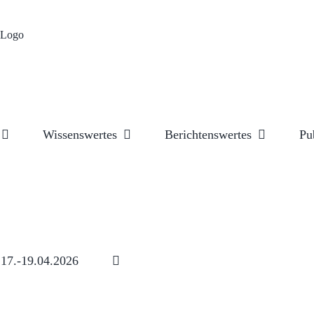
Wissenswertes
Berichtenswertes
Pu
17.-19.04.2026