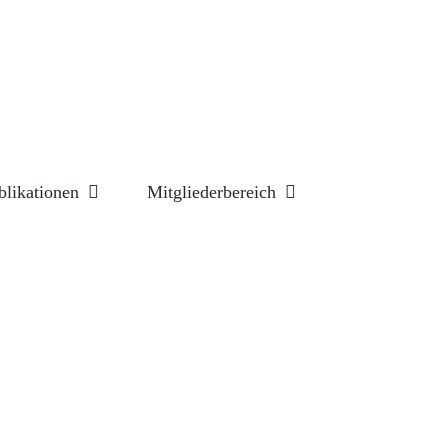
blikationen
Mitgliederbereich