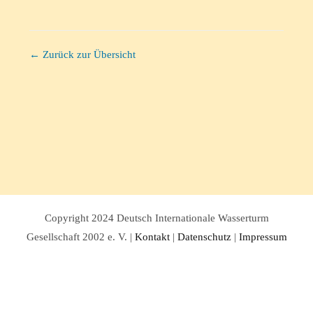
← Zurück zur Übersicht
Copyright 2024 Deutsch Internationale Wasserturm
Gesellschaft 2002 e. V. |
Kontakt
|
Datenschutz
|
Impressum
Facebook
Twitter
Instagram
Pinterest