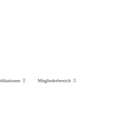
blikationen
Mitgliederbereich