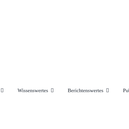
Wissenswertes
Berichtenswertes
Pu