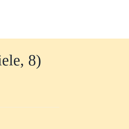
ele, 8)