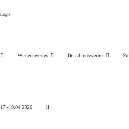
Wissenswertes
Berichtenswertes
Pu
17.-19.04.2026