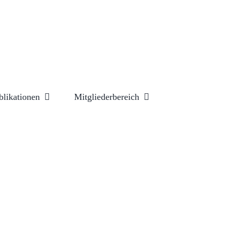
blikationen
Mitgliederbereich