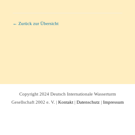
← Zurück zur Übersicht
Copyright 2024 Deutsch Internationale Wasserturm
Gesellschaft 2002 e. V. |
Kontakt
|
Datenschutz
|
Impressum
Facebook
Twitter
Instagram
Pinterest