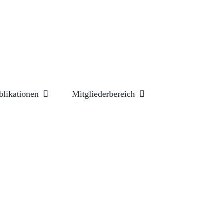
blikationen
Mitgliederbereich