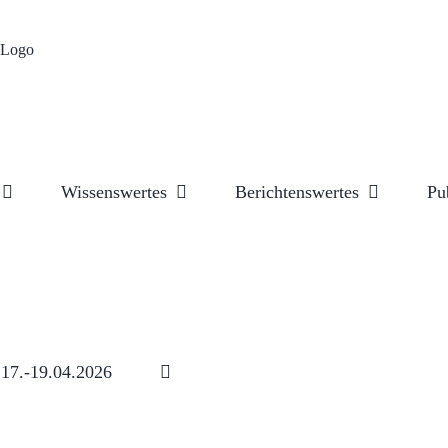
Wissenswertes
Berichtenswertes
Pu
17.-19.04.2026