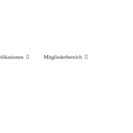
blikationen
Mitgliederbereich