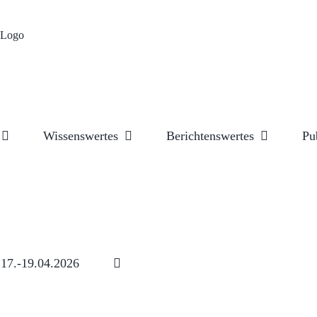
Wissenswertes
Berichtenswertes
Pu
17.-19.04.2026