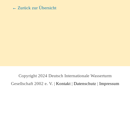
← Zurück zur Übersicht
Copyright 2024 Deutsch Internationale Wasserturm
Gesellschaft 2002 e. V. |
Kontakt
|
Datenschutz
|
Impressum
Facebook
Twitter
Instagram
Pinterest