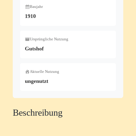
Baujahr
1910
Ursprüngliche Nutzung
Gutshof
Aktuelle Nutzung
ungenutzt
Beschreibung