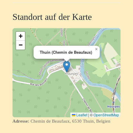
Standort auf der Karte
+
−
×
Thuin (Chemin de Beaufaux)
Leaflet
|
©
OpenStreetMap
Adresse:
Chemin de Beaufaux, 6530 Thuin, Belgien