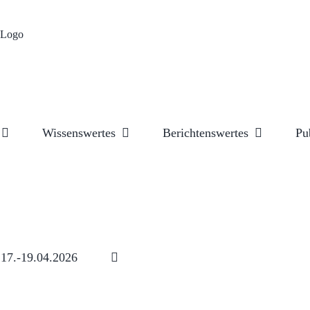
Wissenswertes
Berichtenswertes
Pu
17.-19.04.2026