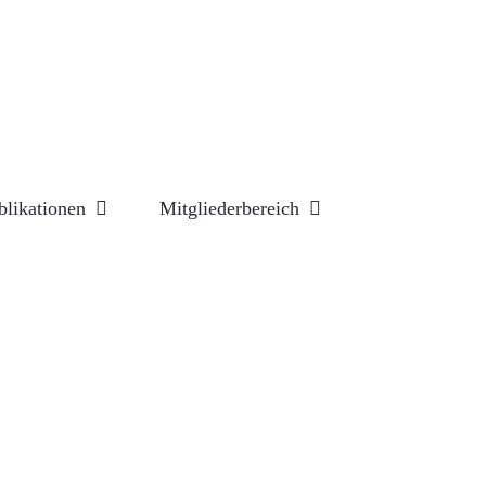
blikationen
Mitgliederbereich