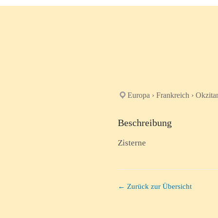
Europa › Frankreich › Okzita
Beschreibung
Zisterne
← Zurück zur Übersicht