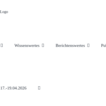
Wissenswertes
Berichtenswertes
Pu
17.-19.04.2026