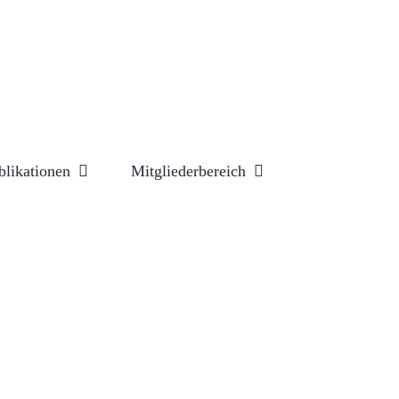
blikationen
Mitgliederbereich