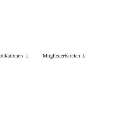
blikationen
Mitgliederbereich