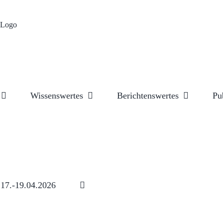
Wissenswertes
Berichtenswertes
Pu
17.-19.04.2026