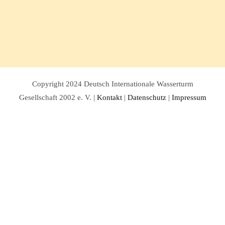
Copyright 2024 Deutsch Internationale Wasserturm
Gesellschaft 2002 e. V. |
Kontakt
|
Datenschutz
|
Impressum
Facebook
Twitter
Instagram
Pinterest