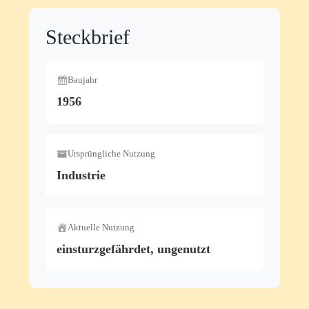
Steckbrief
Baujahr
1956
Ursprüngliche Nutzung
Industrie
Aktuelle Nutzung
einsturzgefährdet, ungenutzt