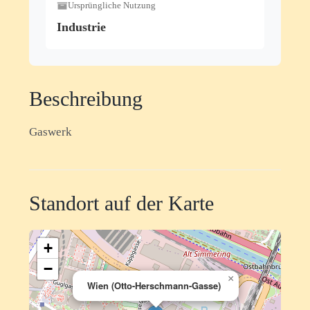
Ursprüngliche Nutzung
Industrie
Beschreibung
Gaswerk
Standort auf der Karte
+
−
×
Wien (Otto-Herschmann-Gasse)