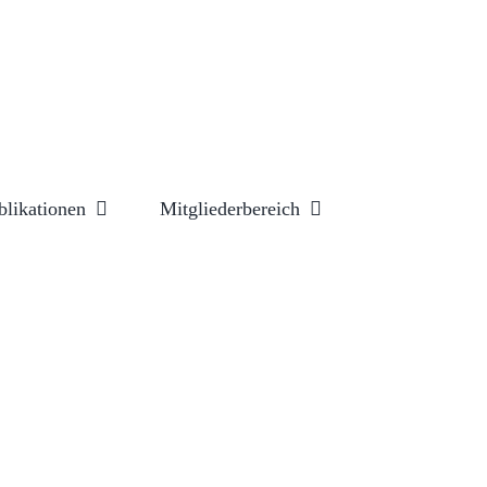
blikationen
Mitgliederbereich