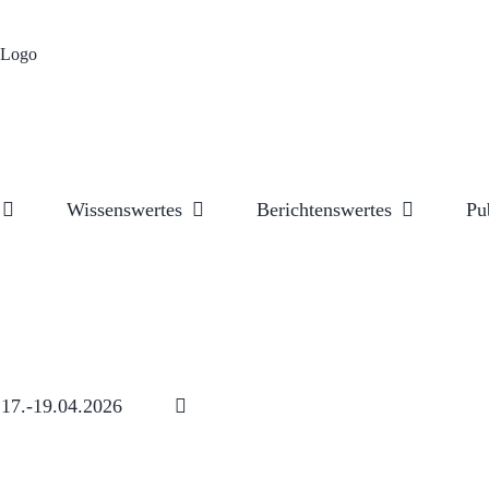
Wissenswertes
Berichtenswertes
Pu
17.-19.04.2026